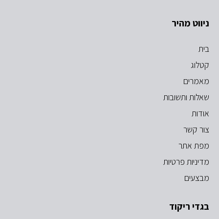
ניווט מהיר
בית
קטלוג
מאמרים
שאלות ותשובות
אודות
צור קשר
מפת אתר
מדיניות פרטיות
מבצעים
בגדי ריקוד