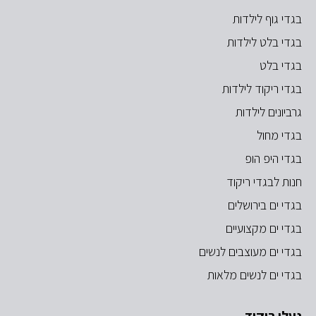
בגדי גוף לילדות
בגדי בלט לילדות
בגדי בלט
בגדי ריקוד לילדות
גרביונים לילדות
בגדי מחול
בגדי היפ הופ
חנות לבגדי ריקוד
בגדי ים בירושלים
בגדי ים מקצועיים
בגדי ים מעוצבים לנשים
בגדי ים לנשים מלאות