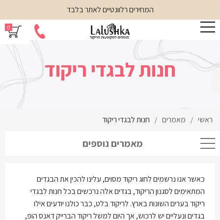
המחירים רלוונטיים לאתר בלבד
0
חנות לבגדי ריקוד
ראשי
מאמרים
חנות לבגדי ריקוד
/
/
מאמרים נוספים
כאשר אנו נרשמים לחוג ריקוד מסוים, עלינו להכין את הבגדים
המתאימים לסגנון הריקוד, בגדים אלה נרכשים בכל חנות לבגדי
ריקוד בערים השונות בארץ. לריקוד בלט, כבר כולנו יודעים אילו
בגדים ונעליים יש לרכוש, אך היום למשל ריקוד הברייק דאנס הופ,