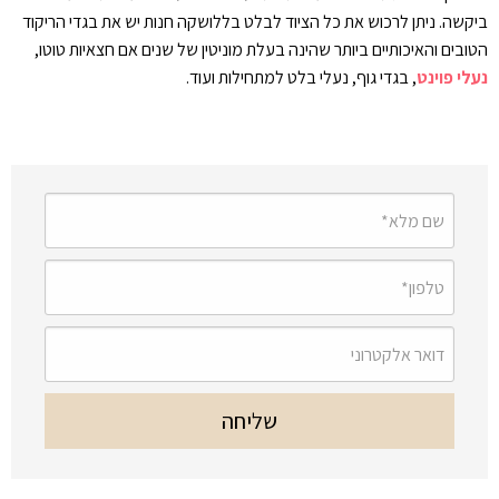
ביקשה. ניתן לרכוש את כל הציוד לבלט בללושקה חנות יש את בגדי הריקוד
הטובים והאיכותיים ביותר שהינה בעלת מוניטין של שנים אם חצאיות טוטו,
נעלי פוינט
, בגדי גוף, נעלי בלט למתחילות ועוד.