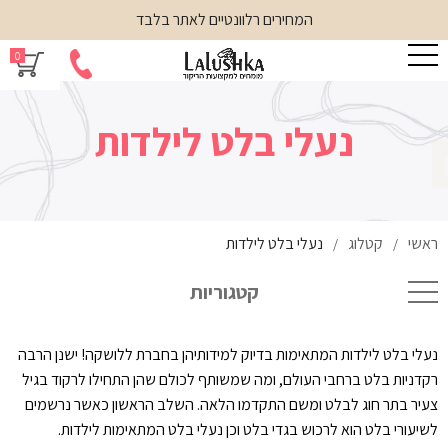
המחירים רלוונטיים לאתר בלבד
0
נעלי בלט לילדות
ראשי
קטלוג
נעלי בלט לילדות
/
/
קטגוריות
נעלי בלט לילדות המתאימות בדיוק למידותיהן בחברת ללושקה! ישנן הרבה
רקדניות בלט ברחבי העולם, ומה שמשותף לכולם שהן התחילו לרקוד בגיל
צעיר בתר חוג לבלט ומשם התקדמו הלאה. השלב הראשון כאשר נרשמים
לשיעורי בלט הוא לרכוש בגדי בלט וכן נעלי בלט המתאימות לילדות.