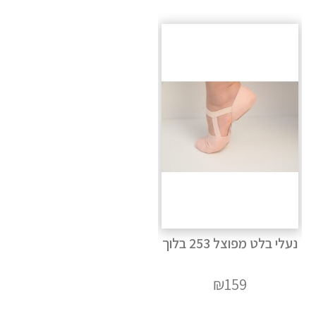
נעלי בלט מפוצל 253 בלוך
₪
159