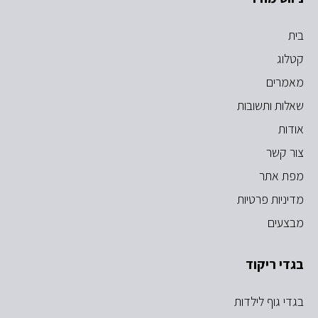
בית
קטלוג
מאמרים
שאלות ותשובות
אודות
צור קשר
מפת אתר
מדיניות פרטיות
מבצעים
בגדי ריקוד
בגדי גוף לילדות