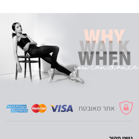
ניווט מהיר