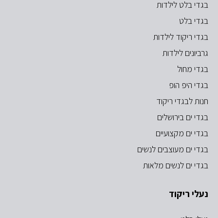
בגדי בלט לילדות
בגדי בלט
בגדי ריקוד לילדות
גרביונים לילדות
בגדי מחול
בגדי היפ הופ
חנות לבגדי ריקוד
בגדי ים בירושלים
בגדי ים מקצועיים
בגדי ים מעוצבים לנשים
בגדי ים לנשים מלאות
נעלי ריקוד