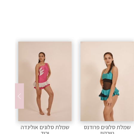
שמלת סלונים אולינדה
שמלת פלמנקו אדומה
ורוד
לילדות