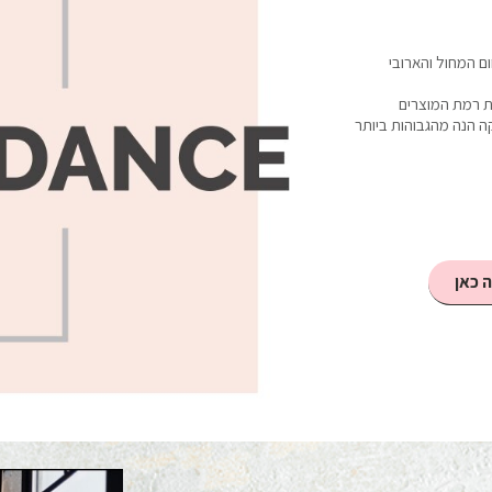
ת לתחום המחול והארובי
מת רמת המוצרים
 הנה מהגבוהות ביותר
 כאן