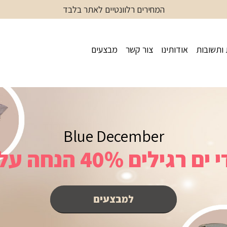
המחירים רלוונטיים לאתר בלבד
ותשובות
אודותינו
צור קשר
מבצעים
Blue December
למבצעים