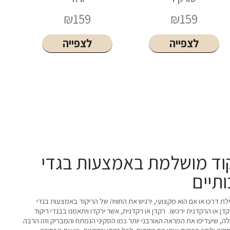
₪
99
₪
159
לצפייה
לצפייה
יקוד מושלמת באמצעות בגדי
ותיים
ת דרכו או אם הוא מקצועי, ירגיש את החוויה של הריקוד באמצעות בגדי
דן או הרקדנית ירכשו. רקדן או רקדנית, אשר ירקדו ויתאמנו בבגדי ריקוד
ה, שיעדיפו את המראה האורבני יותר כמו הסקיני הנמתח והמבריק וזה הרבה