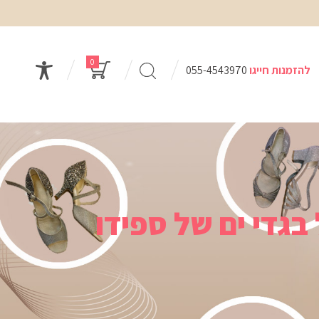
0
להזמנות חייגו
055-4543970