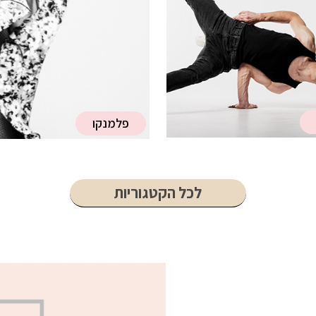
פלמנקו
לכל הקטגוריות