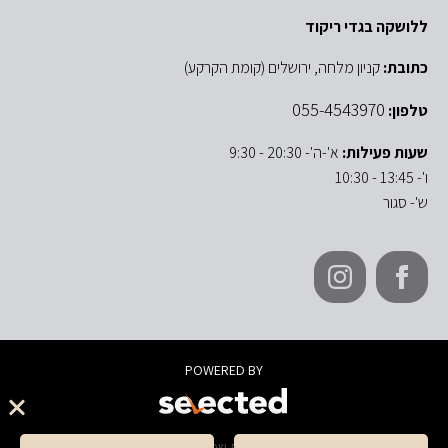
ללושקה בגדי ריקוד
כתובת:
קניון מלחה, ירושלים (קומת הקרקע)
055-4543970
טלפון:
שעות פעילות:
א'-ה'- 20:30 - 9:30
ו'- 13:45 - 10:30
ש'- סגור
POWERED BY
© 2026 כל הזכויות שמורות ללושקה בגדי