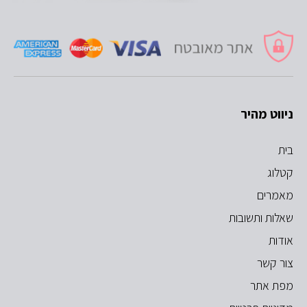
ניווט מהיר
בית
קטלוג
מאמרים
שאלות ותשובות
אודות
צור קשר
מפת אתר