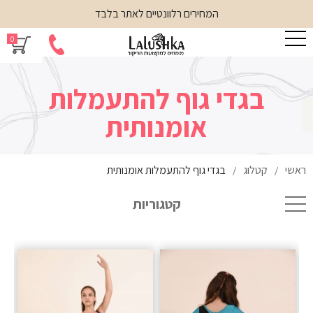
המחירים רלוונטיים לאתר בלבד
0
בגדי גוף להתעמלות
אומנותית
ראשי
קטלוג
בגדי גוף להתעמלות אומנותית
/
/
קטגוריות