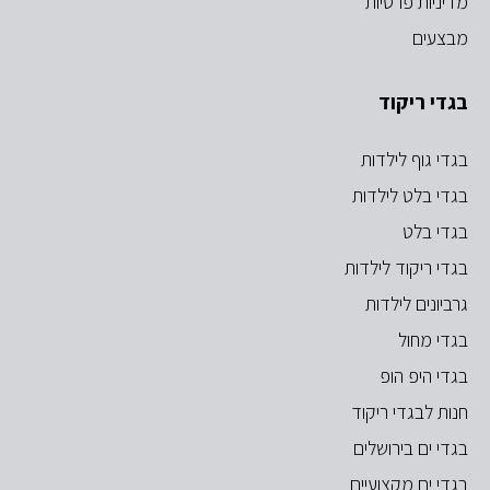
מדיניות פרטיות
מבצעים
בגדי ריקוד
בגדי גוף לילדות
בגדי בלט לילדות
בגדי בלט
בגדי ריקוד לילדות
גרביונים לילדות
בגדי מחול
בגדי היפ הופ
חנות לבגדי ריקוד
בגדי ים בירושלים
בגדי ים מקצועיים