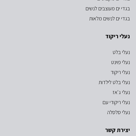
בגדי ים מעוצבים לנשים
בגדי ים לנשים מלאות
נעלי ריקוד
נעלי בלט
נעלי פוינט
נעלי ריקוד
נעלי בלט לילדות
נעלי ג'אז
נעלי ריקודי עם
נעלי סלסלה
יצירת קשר