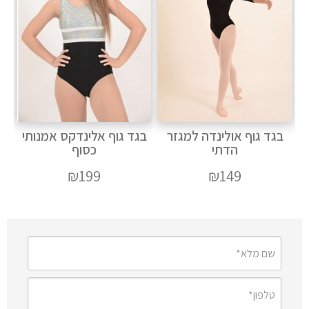
בגד גוף אולינדה למגזר
בגד גוף אלינדקס אמנותי
הדתי
כסוף
₪
199
₪
149