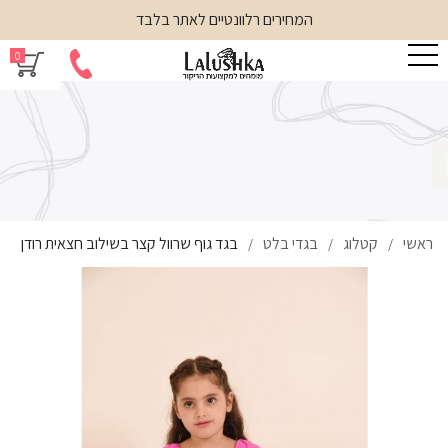
המחירים רלוונטיים לאתר בלבד
0
ראשי
קטלוג
בגדי בלט
בגד גוף שרוול קצר בשילוב חצאית רודן
/
/
/