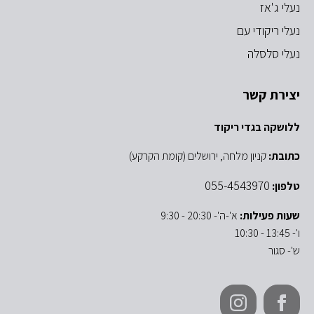
נעלי ג'אז
נעלי ריקודי עם
נעלי סלסלה
יצירת קשר
ללושקה בגדי ריקוד
כתובת:
קניון מלחה, ירושלים (קומת הקרקע)
055-4543970
טלפון:
שעות פעילות:
א'-ה'- 20:30 - 9:30
ו'- 13:45 - 10:30
ש'- סגור