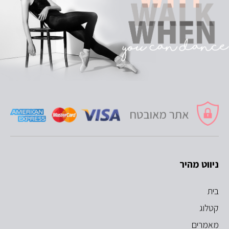
ניווט מהיר
בית
קטלוג
מאמרים