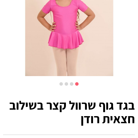
בגד גוף שרוול קצר בשילוב
חצאית רודן