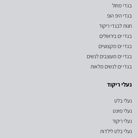
בגדי מחול
בגדי היפ הופ
חנות לבגדי ריקוד
בגדי ים בירושלים
בגדי ים מקצועיים
בגדי ים מעוצבים לנשים
בגדי ים לנשים מלאות
נעלי ריקוד
נעלי בלט
נעלי פוינט
נעלי ריקוד
נעלי בלט לילדות