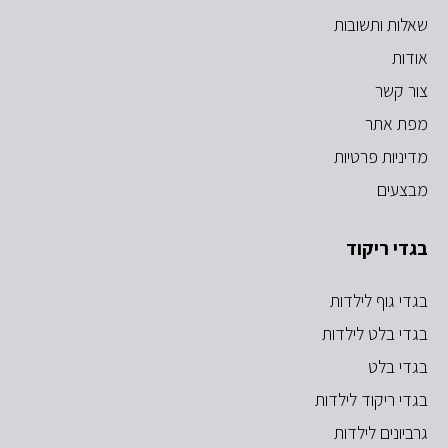
שאלות ותשובות
אודות
צור קשר
מפת אתר
מדיניות פרטיות
מבצעים
בגדי ריקוד
בגדי גוף לילדות
בגדי בלט לילדות
בגדי בלט
בגדי ריקוד לילדות
גרביונים לילדות