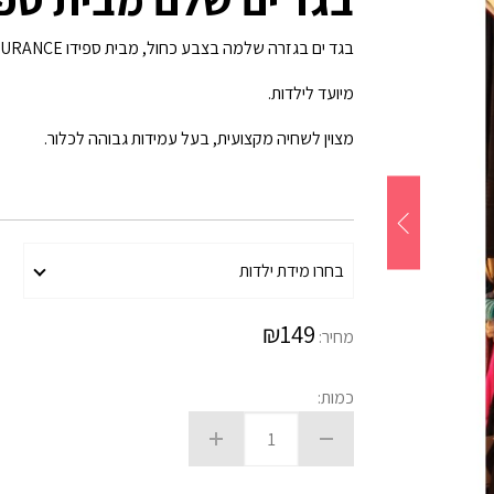
בגד ים בגזרה שלמה בצבע כחול, מבית ספידו ENDURANCE.
מיועד לילדות.
מצוין לשחיה מקצועית, בעל עמידות גבוהה לכלור.
₪
149
מחיר:
כמות: