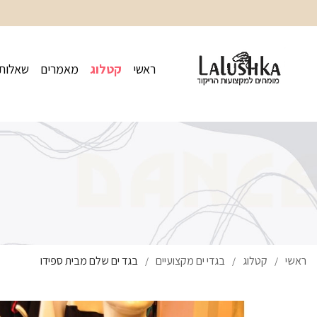
ראשי
קטלוג
מאמרים
שאלות 
ראשי
קטלוג
בגדי ים מקצועיים
בגד ים שלם מבית ספידו
/
/
/