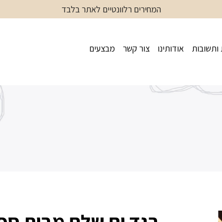
המחירים רלוונטיים לאתר בלבד
ותשובות
אודותינו
צור קשר
מבצעים
בגד ים שלם מבית ספי