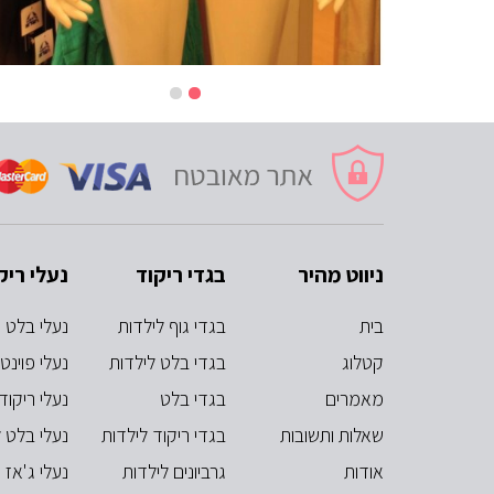
ניווט מהיר
בגדי ריקוד
נעלי ריק
בית
בגדי גוף לילדות
נעלי בלט
קטלוג
בגדי בלט לילדות
נעלי פוינט
מאמרים
בגדי בלט
נעלי ריקוד
שאלות ותשובות
בגדי ריקוד לילדות
נעלי בלט ל
אודות
גרביונים לילדות
נעלי ג'אז